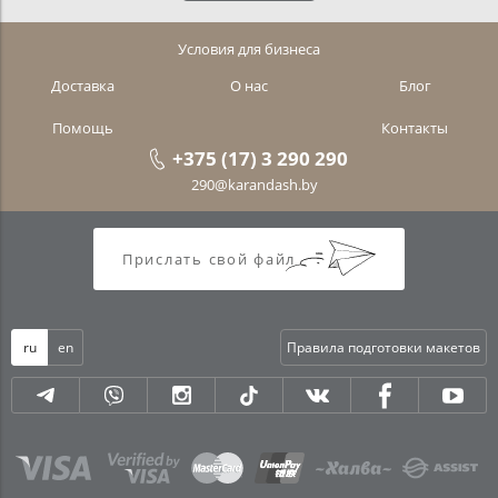
Условия для бизнеса
Доставка
О нас
Блог
Помощь
Контакты
+375 (17) 3 290 290
290@karandash.by
Прислать свой файл
ru
en
Правила подготовки макетов