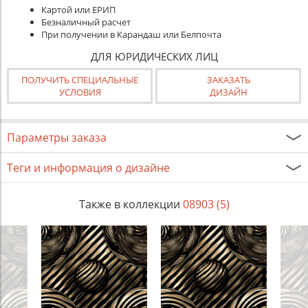
Картой или ЕРИП
Безналичный расчет
При получении в Карандаш или Белпочта
ДЛЯ ЮРИДИЧЕСКИХ ЛИЦ
ПОЛУЧИТЬ СПЕЦИАЛЬНЫЕ
ЗАКАЗАТЬ
УСЛОВИЯ
ДИЗАЙН
Параметры заказа
Теги и информация о дизайне
Также в коллекции
08903 (5)