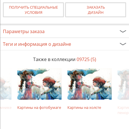
ПОЛУЧИТЬ СПЕЦИАЛЬНЫЕ
ЗАКАЗАТЬ
УСЛОВИЯ
ДИЗАЙН
Параметры заказа
Теги и информация о дизайне
Также в коллекции
09725 (5)
амнике
Картины на фотобумаге
Картины на холсте
Карти
пенор