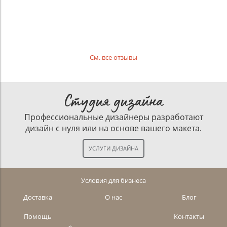
См. все отзывы
Студия дизайна
Профессиональные дизайнеры разработают
дизайн с нуля или на основе вашего макета.
Условия для бизнеса
Доставка
О нас
Блог
Помощь
Контакты