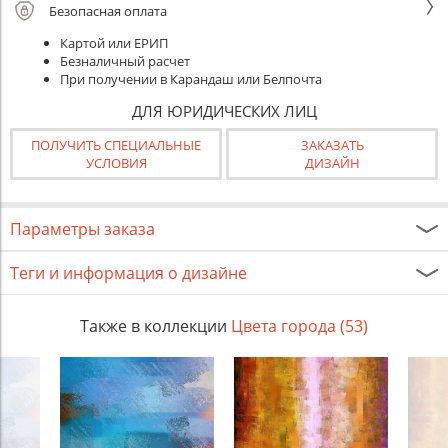
Безопасная оплата
Картой или ЕРИП
Безналичный расчет
При получении в Карандаш или Белпочта
ДЛЯ ЮРИДИЧЕСКИХ ЛИЦ
ПОЛУЧИТЬ СПЕЦИАЛЬНЫЕ
ЗАКАЗАТЬ
УСЛОВИЯ
ДИЗАЙН
Параметры заказа
Теги и информация о дизайне
Также в коллекции
Цвета города (53)