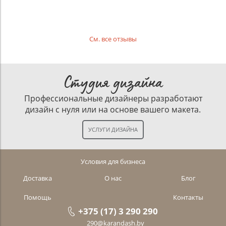
См. все отзывы
Студия дизайна
Профессиональные дизайнеры разработают
дизайн с нуля или на основе вашего макета.
Условия для бизнеса
Доставка
О нас
Блог
Помощь
Контакты
+375 (17) 3 290 290
290@karandash.by