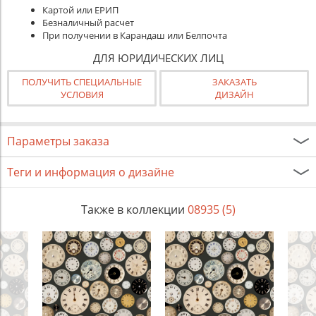
Картой или ЕРИП
Безналичный расчет
При получении в Карандаш или Белпочта
ДЛЯ ЮРИДИЧЕСКИХ ЛИЦ
ПОЛУЧИТЬ СПЕЦИАЛЬНЫЕ
ЗАКАЗАТЬ
УСЛОВИЯ
ДИЗАЙН
Параметры заказа
Теги и информация о дизайне
Также в коллекции
08935 (5)