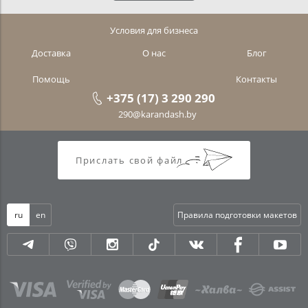
Условия для бизнеса
Доставка
О нас
Блог
Помощь
Контакты
+375 (17) 3 290 290
290@karandash.by
Прислать свой файл
ru
en
Правила подготовки макетов