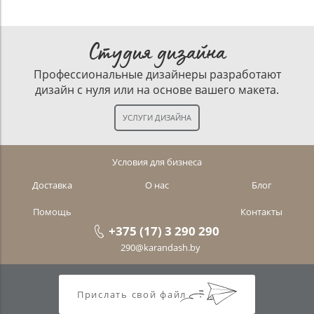
Студия дизайна
Профессиональные дизайнеры разработают
дизайн с нуля или на основе вашего макета.
Условия для бизнеса
Доставка
О нас
Блог
Помощь
Контакты
+375 (17) 3 290 290
290@karandash.by
Прислать свой файл