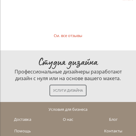
См. все отзывы
Студия дизайна
Профессиональные дизайнеры разработают
дизайн с нуля или на основе вашего макета.
Условия для бизнеса
Доставка
О нас
Блог
Помощь
Контакты