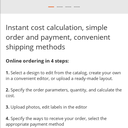
Instant cost calculation, simple
order and payment, convenient
shipping methods
Online ordering in 4 steps:
1.
Select a design to edit from the catalog, create your own
in a convenient editor, or upload a ready-made layout.
2.
Specify the order parameters, quantity, and calculate the
cost.
3.
Upload photos, edit labels in the editor
4.
Specify the ways to receive your order, select the
appropriate payment method