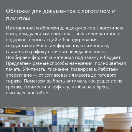
Обложки для документов с логотипом и
принтом
Изготавливаем обложки для документов с логотипом
и индивидуальным принтом — для корпоративных
подарков, промо‑акций и брендирования
сотрудников. Наносим фирменную символику,
слоганы и графику с точной передачей цвета.
Подбираем формат и материал под задачу и бюджет.
Предлагаем разные способы нанесения: полноцветная
печать, УФ‑печать, тиснение, гравировка. Работаем
оперативно — от согласования макета до готового
тиража. Помогаем выбрать оптимальное решение по
срокам, стоимости и эффекту, чтобы ваш бренд
выглядел достойно.