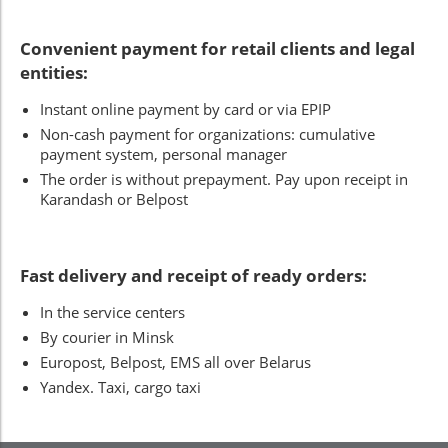
Convenient payment for retail clients and legal
entities:
Instant online payment by card or via EPIP
Non-cash payment for organizations: cumulative
payment system, personal manager
The order is without prepayment. Pay upon receipt in
Karandash or Belpost
Fast delivery and receipt of ready orders:
In the service centers
By courier in Minsk
Europost, Belpost, EMS all over Belarus
Yandex. Taxi, cargo taxi