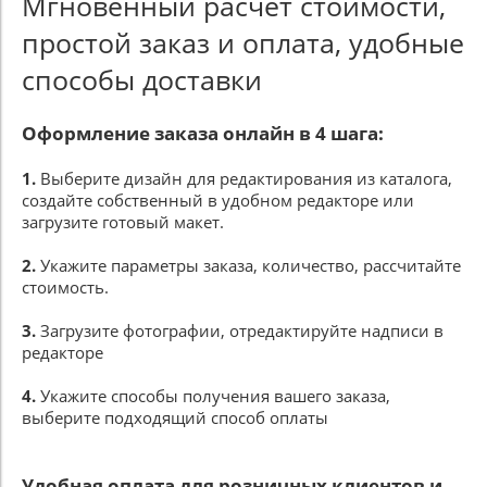
Мгновенный расчет стоимости,
простой заказ и оплата, удобные
способы доставки
Оформление заказа онлайн в 4 шага:
1.
Выберите дизайн для редактирования из каталога,
создайте собственный в удобном редакторе или
загрузите готовый макет.
2.
Укажите параметры заказа, количество, рассчитайте
стоимость.
3.
Загрузите фотографии, отредактируйте надписи в
редакторе
4.
Укажите способы получения вашего заказа,
выберите подходящий способ оплаты
Удобная оплата для розничных клиентов и