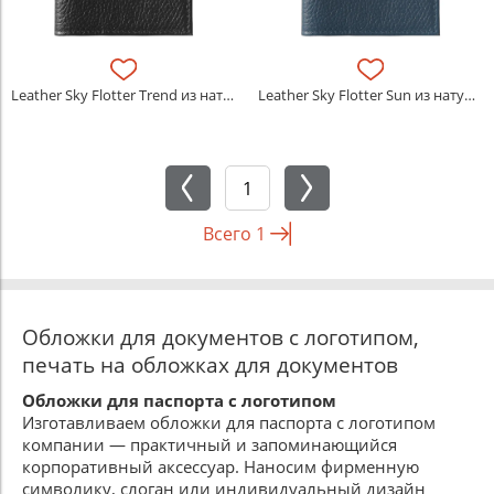
Leather Sky Flotter Trend из натуральной кожи
Leather Sky Flotter Sun из натуральной кожи
Всего
1
Обложки для документов с логотипом,
печать на обложках для документов
Обложки для паспорта с логотипом
Изготавливаем обложки для паспорта с логотипом
компании — практичный и запоминающийся
корпоративный аксессуар. Наносим фирменную
символику, слоган или индивидуальный дизайн