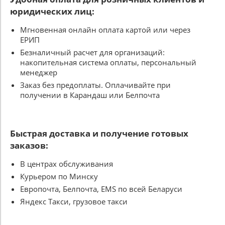
юридических лиц:
Мгновенная онлайн оплата картой или через
ЕРИП
Безналичный расчет для организаций:
накопительная система оплаты, персональный
менеджер
Заказ без предоплаты. Оплачивайте при
получении в Карандаш или Белпочта
Быстрая доставка и получение готовых
заказов:
В центрах обслуживания
Курьером по Минску
Европочта, Белпочта, EMS по всей Беларуси
Яндекс Такси, грузовое такси