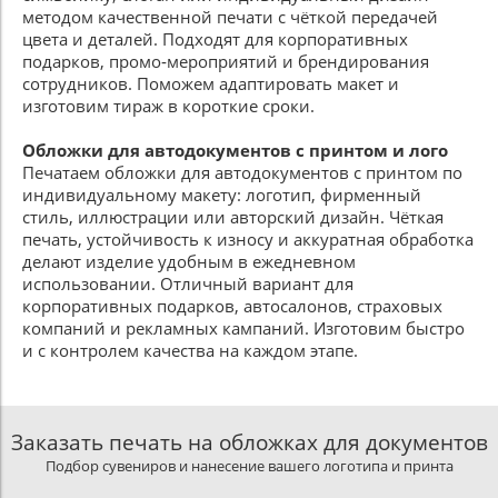
методом качественной печати с чёткой передачей
цвета и деталей. Подходят для корпоративных
подарков, промо‑мероприятий и брендирования
сотрудников. Поможем адаптировать макет и
изготовим тираж в короткие сроки.
Обложки для автодокументов с принтом и лого
Печатаем обложки для автодокументов с принтом по
индивидуальному макету: логотип, фирменный
стиль, иллюстрации или авторский дизайн. Чёткая
печать, устойчивость к износу и аккуратная обработка
делают изделие удобным в ежедневном
использовании. Отличный вариант для
корпоративных подарков, автосалонов, страховых
компаний и рекламных кампаний. Изготовим быстро
и с контролем качества на каждом этапе.
Заказать печать на обложках для документов
Подбор сувениров и нанесение вашего логотипа и принта