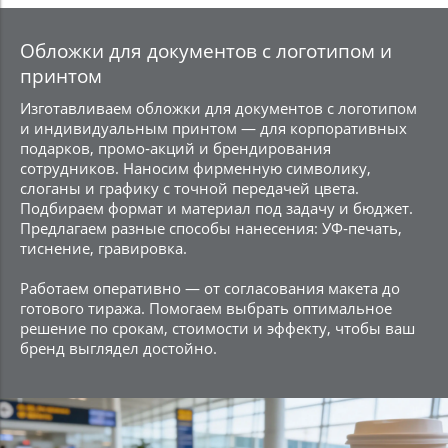
Обложки для документов с логотипом и
принтом
Изготавливаем обложки для документов с логотипом
и индивидуальным принтом — для корпоративных
подарков, промо‑акций и брендирования
сотрудников. Наносим фирменную символику,
слоганы и графику с точной передачей цвета.
Подбираем формат и материал под задачу и бюджет.
Предлагаем разные способы нанесения: УФ‑печать,
тиснение, гравировка.
Работаем оперативно — от согласования макета до
готового тиража. Помогаем выбрать оптимальное
решение по срокам, стоимости и эффекту, чтобы ваш
бренд выглядел достойно.