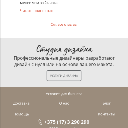
менее чем за 24 часа
Читать полностью
См. все отзывы
Студия дизайна
Профессиональные дизайнеры разработают
дизайн с нуля или на основе вашего макета.
Условия для бизнеса
Доставка
О нас
Блог
Помощь
Контакты
+375 (17) 3 290 290