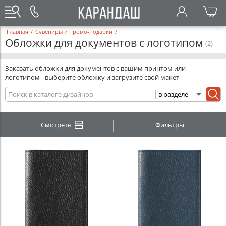
Главная
/
Сувениры и промо-подарки
/
Обложки для документов с логотипом
(2)
Заказать обложки для документов с вашим принтом или
логотипом - выберите обложку и загрузите свой макет
Смотреть
Фильтры