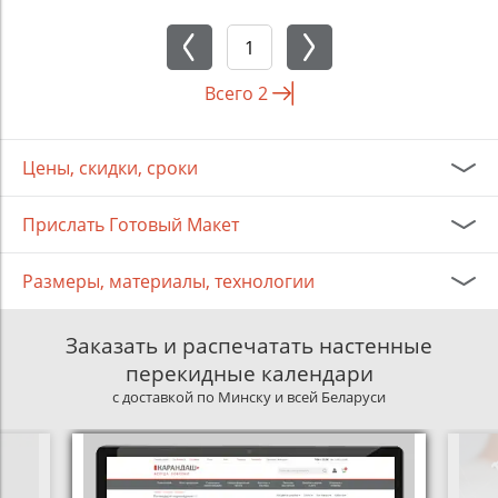
Всего
2
Цены, скидки, сроки
Прислать Готовый Макет
Размеры, материалы, технологии
Заказать и распечатать настенные
перекидные календари
с доставкой по Минску и всей Беларуси