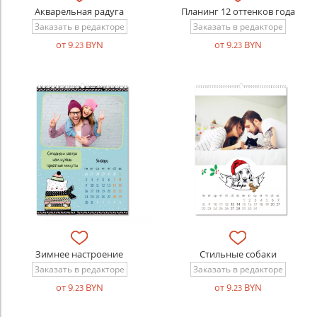
Акварельная радуга
Планинг 12 оттенков года
Заказать в редакторе
Заказать в редакторе
от 9
BYN
от 9
BYN
.23
.23
Зимнее настроение
Стильные собаки
Заказать в редакторе
Заказать в редакторе
от 9
BYN
от 9
BYN
.23
.23