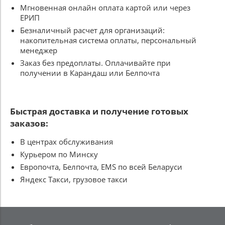
Мгновенная онлайн оплата картой или через
ЕРИП
Безналичный расчет для организаций:
накопительная система оплаты, персональный
менеджер
Заказ без предоплаты. Оплачивайте при
получении в Карандаш или Белпочта
Быстрая доставка и получение готовых
заказов:
В центрах обслуживания
Курьером по Минску
Европочта, Белпочта, EMS по всей Беларуси
Яндекс Такси, грузовое такси