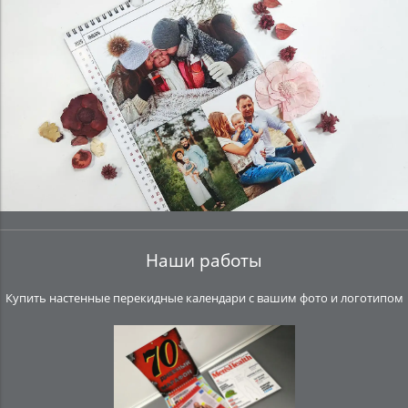
Наши работы
Купить настенные перекидные календари с вашим фото и логотипом