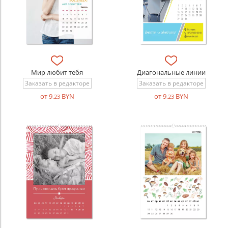
Мир любит тебя
Диагональные линии
Заказать в редакторе
Заказать в редакторе
от 9
BYN
от 9
BYN
.23
.23