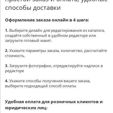
способы доставки
Оформление заказа онлайн в 4 шага:
1.
Выберите дизайн для редактирования из каталога,
создайте собственный в удобном редакторе или
загрузите готовый макет.
2.
Укажите параметры заказа, количество, рассчитайте
стоимость.
3.
Загрузите фотографии, отредактируйте надписи в
редакторе
4.
Укажите способы получения вашего заказа,
выберите подходящий способ оплаты
Удобная оплата для розничных клиентов и
юридических лиц: