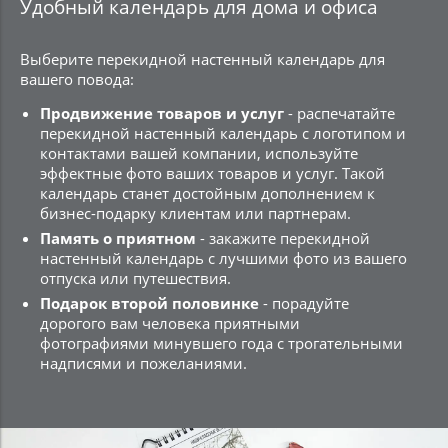
Удобный календарь для дома и офиса
Выберите перекидной настенный календарь для
вашего повода:
Продвижение товаров и услуг
- распечатайте
перекидной настенный календарь с логотипом и
контактами вашей компании, используйте
эффектные фото ваших товаров и услуг. Такой
календарь станет достойным дополнением к
бизнес-подарку клиентам или партнерам.
Память о приятном
- закажите перекидной
настенный календарь с лучшими фото из вашего
отпуска или путешествия.
Подарок второй половинке
- порадуйте
дорогого вам человека приятными
фотографиями минувшего года с трогательными
надписями и пожеланиями.