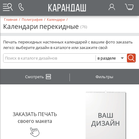
Главная
/
Полиграфия
/
Календари
/
Календари перекидные
(76)
Печать перекидных настенных календарей с вашим фото заказать
легко: выберите дизайн в каталоге или закажите свой
Смотреть
Фильтры
ЗАКАЗАТЬ ПЕЧАТЬ
своего макета