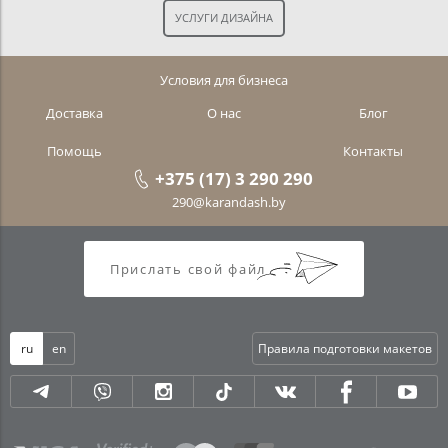
Условия для бизнеса
Доставка
О нас
Блог
Помощь
Контакты
+375 (17) 3 290 290
290@karandash.by
Прислать свой файл
ru
en
Правила подготовки макетов