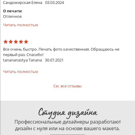
Сандомирская Елена
03.03.2024
О печати
Отличное
Читать полностью
Все очень быстро. Печать фото качественная. Обращаюсь не
первый раз. Спасибо!
tanananastya Tanana
30.07.2021
Читать полностью
См. все отзывы
Студия дизайна
Профессиональные дизайнеры разработают
дизайн с нуля или на основе вашего макета.