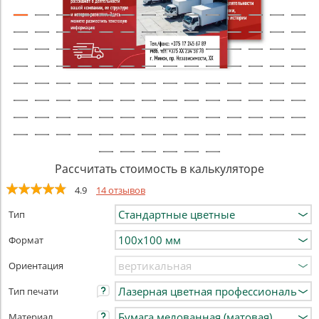
Рассчитать стоимость в калькуляторе
4.9
14 отзывов
Тип
Формат
Ориентация
Тип печати
Материал