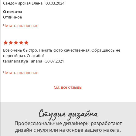
Сандомирская Елена
03.03.2024
О печати
Отличное
Читать полностью
Все очень быстро. Печать фото качественная. Обращаюсь не
первый раз. Спасибо!
tanananastya Tanana
30.07.2021
Читать полностью
См. все отзывы
Студия дизайна
Профессиональные дизайнеры разработают
дизайн с нуля или на основе вашего макета.