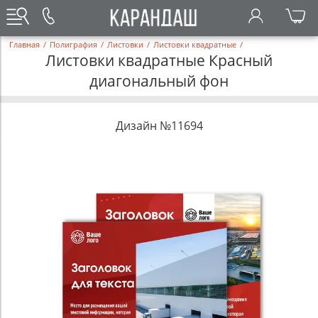
Главная
/
Полиграфия
/
Листовки
/
Листовки квадратные
/
Листовки квадратные Красный
диагональный фон
Дизайн №11694