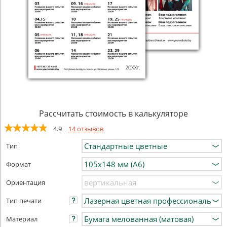
Рассчитать стоимость в калькуляторе
4.9
14 отзывов
Тип
Формат
Ориентация
Тип печати
Материал