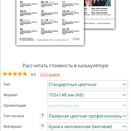
Рассчитать стоимость в калькуляторе
4.9
14 отзывов
Тип
Формат
Ориентация
Тип печати
Материал