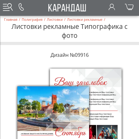
Главная
/
Полиграфия
/
Листовки
/
Листовки рекламные
/
Листовки рекламные Типографика с
фото
Дизайн №09916