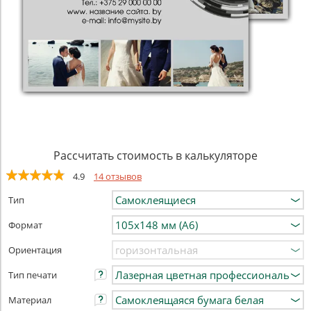
Рассчитать стоимость в калькуляторе
4.9
14 отзывов
Тип
Формат
Ориентация
Тип печати
Материал