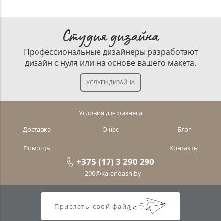
Студия дизайна
Профессиональные дизайнеры разработают
дизайн с нуля или на основе вашего макета.
Условия для бизнеса
Доставка
О нас
Блог
Помощь
Контакты
+375 (17) 3 290 290
290@karandash.by
Прислать свой файл