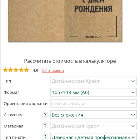
Рассчитать стоимость в калькуляторе
4.9
27 отзывов
Тип
Формат
Ориентация открытки
Сложение
Материал
Тип печати