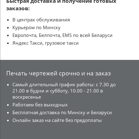
Быстрая доставка и получение готовых
заказов:
В центрах обслуживания
Курьером по Минску
Европочта, Белпочта, EMS по всей Беларуси
Яндекс Такси, грузовое такси
Печать чертежей срочно и на заказ
Самый длительный график работы: с 7.30 до
21.00 в будни и субботу, 10.00 - 21.00 в
воскресенье
Работаем без выходных
Бесплатная доставка по Минску и Беларуси
Онлайн заказ на сайте без предоплаты