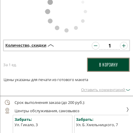
Количество, скидки
За 1 ед.
В КОРЗИНУ
Цены указаны для печати из готового макета
Оставить комментарий
Срок выполнения заказа (до 200 руб.):
Центры обслуживания, самовывоз
Забрать:
Забрать:
Ул. Гикало, 3
Ул. Б. Хмельницкого, 7