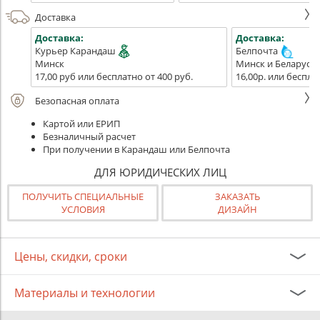
Доставка
Доставка:
Доставка:
Курьер Карандаш
Белпочта
Минск
Минск и Беларусь
17,00 руб или бесплатно от 400 руб.
16,00р. или беспла
Безопасная оплата
Картой или ЕРИП
Безналичный расчет
При получении в Карандаш или Белпочта
ДЛЯ ЮРИДИЧЕСКИХ ЛИЦ
ПОЛУЧИТЬ СПЕЦИАЛЬНЫЕ
ЗАКАЗАТЬ
УСЛОВИЯ
ДИЗАЙН
Цены, скидки, сроки
Материалы и технологии