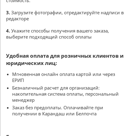
стоимость.
3.
Загрузите фотографии, отредактируйте надписи в
редакторе
4.
Укажите способы получения вашего заказа,
выберите подходящий способ оплаты
Удобная оплата для розничных клиентов и
юридических лиц:
Мгновенная онлайн оплата картой или через
ЕРИП
Безналичный расчет для организаций:
накопительная система оплаты, персональный
менеджер
Заказ без предоплаты. Оплачивайте при
получении в Карандаш или Белпочта