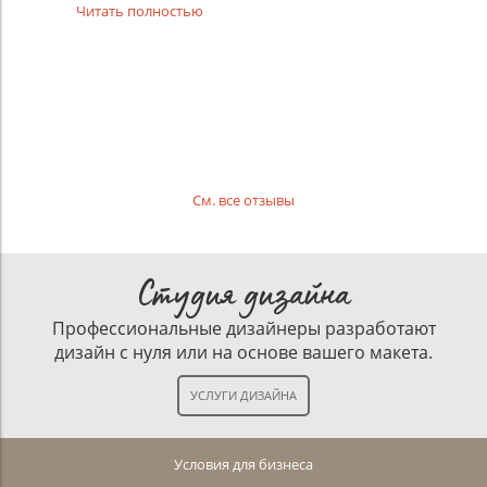
Читать полностью
См. все отзывы
Студия дизайна
Профессиональные дизайнеры разработают
дизайн с нуля или на основе вашего макета.
Условия для бизнеса