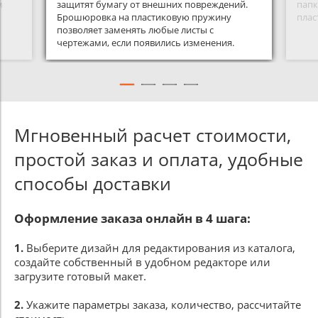
м
защитят бумагу от внешних повреждений.
папк
Брошюровка на пластиковую пружину
плас
позволяет заменять любые листы с
чертежами, если появились изменения.
Мгновенный расчет стоимости,
простой заказ и оплата, удобные
способы доставки
Оформление заказа онлайн в 4 шага:
1.
Выберите дизайн для редактирования из каталога,
создайте собственный в удобном редакторе или
загрузите готовый макет.
2.
Укажите параметры заказа, количество, рассчитайте