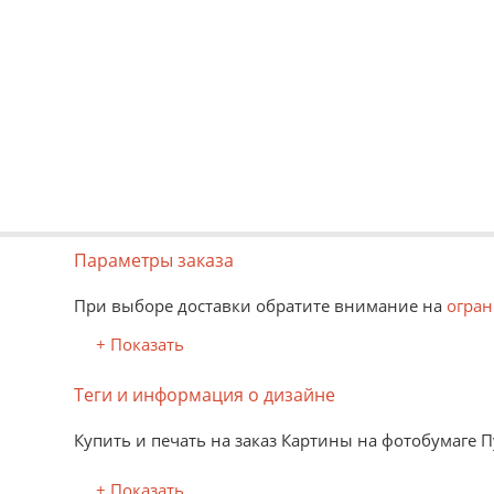
Параметры заказа
При выборе доставки обратите внимание на
огран
+ Показать
Теги и информация о дизайне
Купить и печать на заказ Картины на фотобумаге 
+ Показать