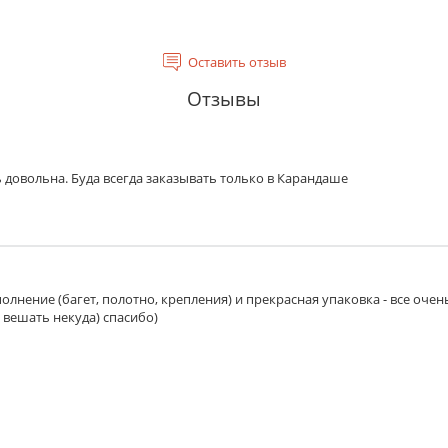
Оставить отзыв
Отзывы
 довольна. Буда всегда заказывать только в Карандаше
олнение (багет, полотно, крепления) и прекрасная упаковка - все очен
 вешать некуда) спасибо)