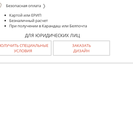
Безопасная оплата
Картой или ЕРИП
Безналичный расчет
При получении в Карандаш или Белпочта
ДЛЯ ЮРИДИЧЕСКИХ ЛИЦ
ПОЛУЧИТЬ СПЕЦИАЛЬНЫЕ
ЗАКАЗАТЬ
УСЛОВИЯ
ДИЗАЙН