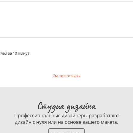
лей за 10 минут.
См. все отзывы
Студия дизайна
Профессиональные дизайнеры разработают
дизайн с нуля или на основе вашего макета.