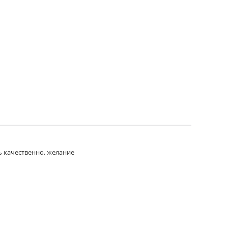
ь качественно, желание