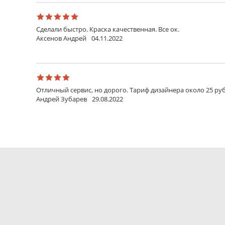
Сделали быстро. Краска качественная. Все ок.
Аксенов Андрей
04.11.2022
Отличный сервис, но дорого. Тариф дизайнера около 25 руб
Андрей Зубарев
29.08.2022