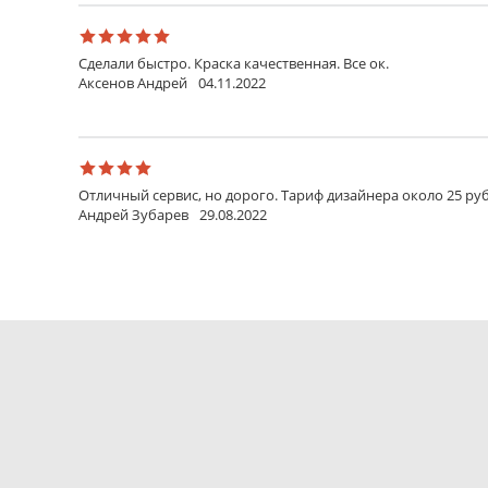
Сделали быстро. Краска качественная. Все ок.
Аксенов Андрей
04.11.2022
Отличный сервис, но дорого. Тариф дизайнера около 25 руб
Андрей Зубарев
29.08.2022