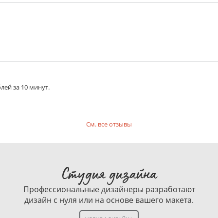
лей за 10 минут.
См. все отзывы
Студия дизайна
Профессиональные дизайнеры разработают
дизайн с нуля или на основе вашего макета.