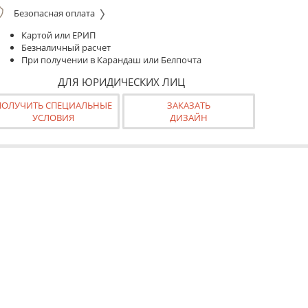
Безопасная оплата
Картой или ЕРИП
Безналичный расчет
При получении в Карандаш или Белпочта
ДЛЯ ЮРИДИЧЕСКИХ ЛИЦ
ПОЛУЧИТЬ СПЕЦИАЛЬНЫЕ
ЗАКАЗАТЬ
УСЛОВИЯ
ДИЗАЙН