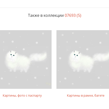
Также в коллекции
07693 (5)
Картины, фото с паспарту
Картины в рамке, багете