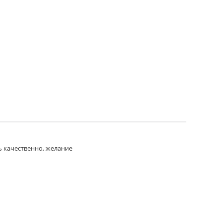
ь качественно, желание