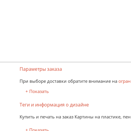
Параметры заказа
При выборе доставки обратите внимание на
огран
+ Показать
Теги и информация о дизайне
Купить и печать на заказ Картины на пластике, п
+ Показать