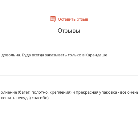
Оставить отзыв
Отзывы
 довольна. Буда всегда заказывать только в Карандаше
олнение (багет, полотно, крепления) и прекрасная упаковка - все очен
 вешать некуда) спасибо)