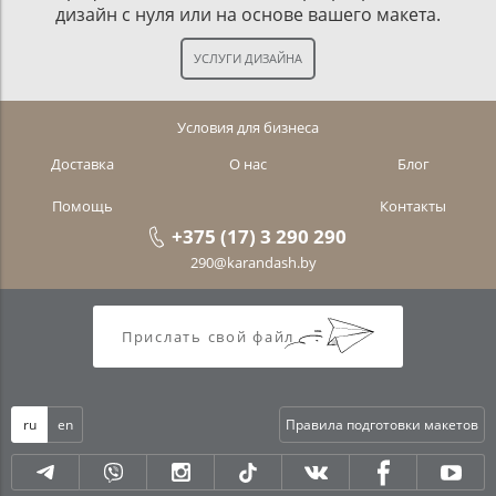
дизайн с нуля или на основе вашего макета.
Условия для бизнеса
Доставка
О нас
Блог
Помощь
Контакты
+375 (17) 3 290 290
290@karandash.by
Прислать свой файл
ru
en
Правила подготовки макетов