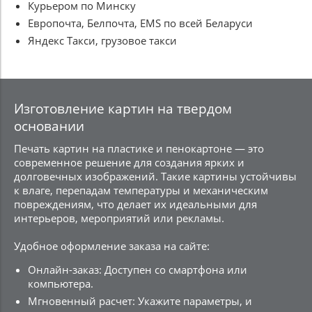
Курьером по Минску
Европочта, Белпочта, EMS по всей Беларуси
Яндекс Такси, грузовое такси
Изготовление картин на твердом
основании
Печать картин на пластике и пенокартоне — это
современное решение для создания ярких и
долговечных изображений. Такие картины устойчивы
к влаге, перепадам температуры и механическим
повреждениям, что делает их идеальными для
интерьеров, мероприятий или рекламы.
Удобное оформление заказа на сайте:
Онлайн-заказ: Доступен со смартфона или
компьютера.
Мгновенный расчет: Укажите параметры, и