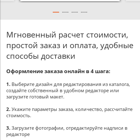
Мгновенный расчет стоимости,
простой заказ и оплата, удобные
способы доставки
Оформление заказа онлайн в 4 шага:
1.
Выберите дизайн для редактирования из каталога,
создайте собственный в удобном редакторе или
загрузите готовый макет.
2.
Укажите параметры заказа, количество, рассчитайте
стоимость.
3.
Загрузите фотографии, отредактируйте надписи в
редакторе