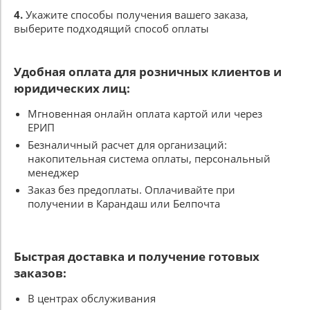
4.
Укажите способы получения вашего заказа,
выберите подходящий способ оплаты
Удобная оплата для розничных клиентов и
юридических лиц:
Мгновенная онлайн оплата картой или через
ЕРИП
Безналичный расчет для организаций:
накопительная система оплаты, персональный
менеджер
Заказ без предоплаты. Оплачивайте при
получении в Карандаш или Белпочта
Быстрая доставка и получение готовых
заказов:
В центрах обслуживания