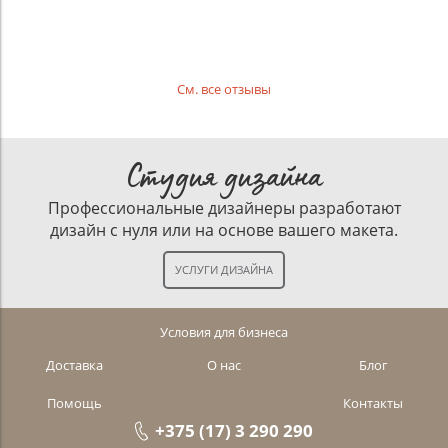
См. все отзывы
Студия дизайна
Профессиональные дизайнеры разработают
дизайн с нуля или на основе вашего макета.
Условия для бизнеса
Доставка
О нас
Блог
Помощь
Контакты
+375 (17) 3 290 290