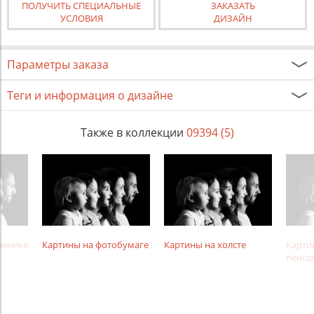
ПОЛУЧИТЬ СПЕЦИАЛЬНЫЕ
ЗАКАЗАТЬ
УСЛОВИЯ
ДИЗАЙН
Параметры заказа
Теги и информация о дизайне
Также в коллекции
09394 (5)
амнике
Картины на фотобумаге
Картины на холсте
Карти
пенор