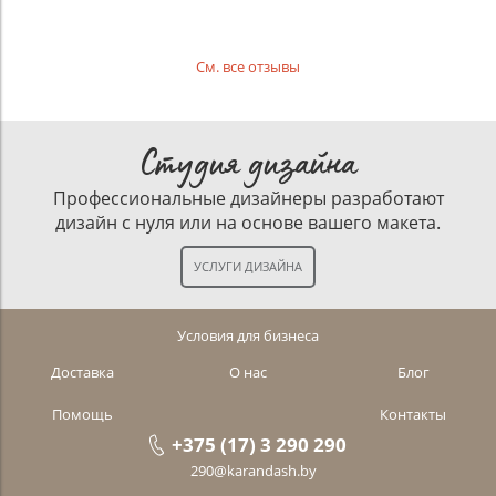
См. все отзывы
Студия дизайна
Профессиональные дизайнеры разработают
дизайн с нуля или на основе вашего макета.
Условия для бизнеса
Доставка
О нас
Блог
Помощь
Контакты
+375 (17) 3 290 290
290@karandash.by