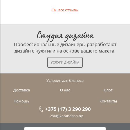
См. все отзывы
Студия дизайна
Профессиональные дизайнеры разработают
дизайн с нуля или на основе вашего макета.
Условия для бизнеса
Доставка
О нас
Блог
Помощь
Контакты
+375 (17) 3 290 290
290@karandash.by