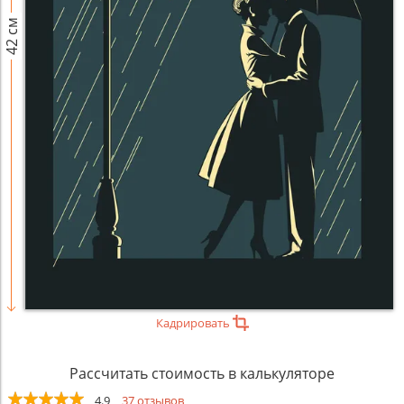
42 см
Кадрировать
Рассчитать стоимость в калькуляторе
4.9
37 отзывов