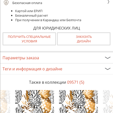
Безопасная оплата
Картой или ЕРИП
Безналичный расчет
При получении в Карандаш или Белпочта
ДЛЯ ЮРИДИЧЕСКИХ ЛИЦ
ПОЛУЧИТЬ СПЕЦИАЛЬНЫЕ
ЗАКАЗАТЬ
УСЛОВИЯ
ДИЗАЙН
Параметры заказа
Теги и информация о дизайне
Также в коллекции
09571 (5)