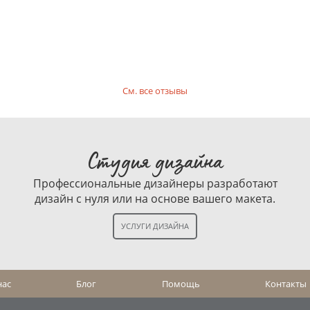
См. все отзывы
Студия дизайна
Профессиональные дизайнеры разработают
дизайн с нуля или на основе вашего макета.
нас
Блог
Помощь
Контакты