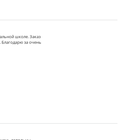
чальной школе. Заказ
. Благодарю за очень