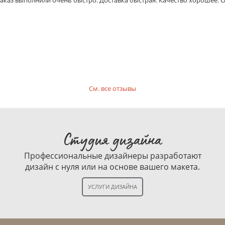
Заказ выполнили очень быстро. Доставка быстрая. Качество хорошее.
См. все отзывы
Студия дизайна
Профессиональные дизайнеры разработают
дизайн с нуля или на основе вашего макета.