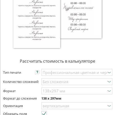
Рассчитать стоимость в калькуляторе
Тип печати
Количество сложений
Формат
Формат до сложения
138 x 297мм
Ориентация
Обрезать поля