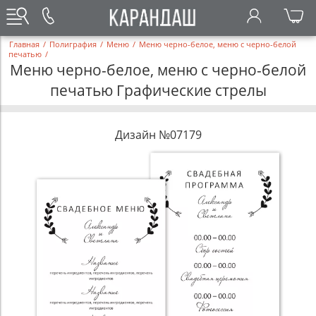
Главная
/
Полиграфия
/
Меню
/
Меню черно-белое, меню с черно-белой
печатью
/
Меню черно-белое, меню с черно-белой
печатью Графические стрелы
Дизайн №07179