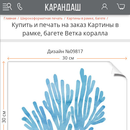
Главная
/
Широкоформатная печать
/
Картины в рамке, багете
/
Купить и печать на заказ Картины в
рамке, багете Ветка коралла
Дизайн №09817
30 см
30 см