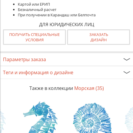
Картой или ЕРИП
Безналичный расчет
При получении в Карандаш или Белпочта
ДЛЯ ЮРИДИЧЕСКИХ ЛИЦ
ПОЛУЧИТЬ СПЕЦИАЛЬНЫЕ
ЗАКАЗАТЬ
УСЛОВИЯ
ДИЗАЙН
Параметры заказа
Теги и информация о дизайне
Также в коллекции
Морская (35)