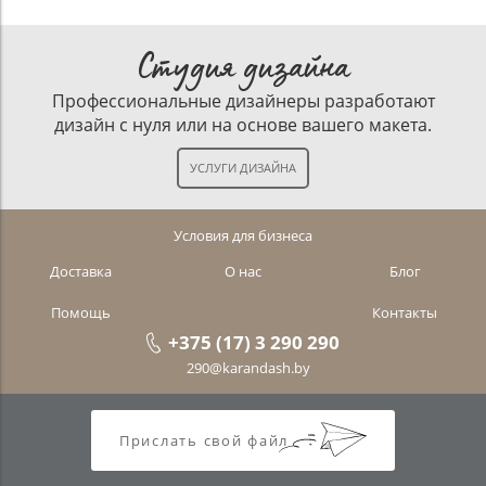
Студия дизайна
Профессиональные дизайнеры разработают
дизайн с нуля или на основе вашего макета.
Условия для бизнеса
Доставка
О нас
Блог
Помощь
Контакты
+375 (17) 3 290 290
290@karandash.by
Прислать свой файл