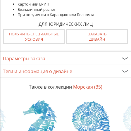
Картой или ЕРИП
Безналичный расчет
При получении в Карандаш или Белпочта
ДЛЯ ЮРИДИЧЕСКИХ ЛИЦ
ПОЛУЧИТЬ СПЕЦИАЛЬНЫЕ
ЗАКАЗАТЬ
УСЛОВИЯ
ДИЗАЙН
Параметры заказа
Теги и информация о дизайне
Также в коллекции
Морская (35)