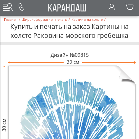
Главная
/
Широкоформатная печать
/
Картины на холсте
/
Купить и печать на заказ Картины на
холсте Раковина морского гребешка
Дизайн №09815
30 см
30 см