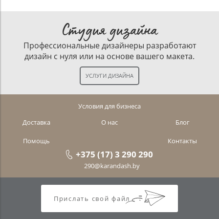
Студия дизайна
Профессиональные дизайнеры разработают
дизайн с нуля или на основе вашего макета.
Условия для бизнеса
Доставка
О нас
Блог
Помощь
Контакты
+375 (17) 3 290 290
290@karandash.by
Прислать свой файл