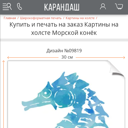
Главная
/
Широкоформатная печать
/
Картины на холсте
/
Купить и печать на заказ Картины на
холсте Морской конёк
Дизайн №09819
30 см