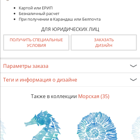
Картой или ЕРИП
Безналичный расчет
При получении в Карандаш или Белпочта
ДЛЯ ЮРИДИЧЕСКИХ ЛИЦ
ПОЛУЧИТЬ СПЕЦИАЛЬНЫЕ
ЗАКАЗАТЬ
УСЛОВИЯ
ДИЗАЙН
Параметры заказа
Теги и информация о дизайне
Также в коллекции
Морская (35)