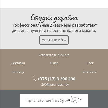
Студия дизайна
Профессиональные дизайнеры разработают
дизайн с нуля или на основе вашего макета.
Условия для бизнеса
Доставка
О нас
Блог
Помощь
Контакты
+375 (17) 3 290 290
290@karandash.by
Прислать свой файл