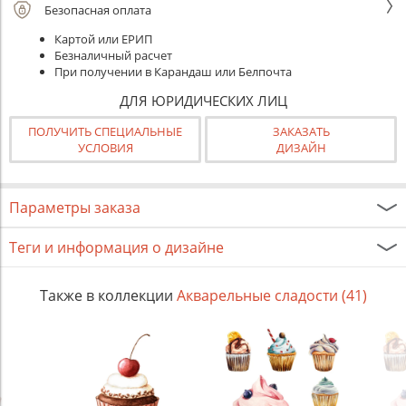
Безопасная оплата
Картой или ЕРИП
Безналичный расчет
При получении в Карандаш или Белпочта
ДЛЯ ЮРИДИЧЕСКИХ ЛИЦ
ПОЛУЧИТЬ СПЕЦИАЛЬНЫЕ
ЗАКАЗАТЬ
УСЛОВИЯ
ДИЗАЙН
Параметры заказа
Теги и информация о дизайне
Также в коллекции
Акварельные сладости (41)