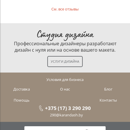
См. все отзывы
Студия дизайна
Профессиональные дизайнеры разработают
дизайн с нуля или на основе вашего макета.
Условия для бизнеса
Доставка
О нас
Блог
Помощь
Контакты
+375 (17) 3 290 290
290@karandash.by