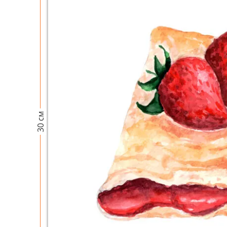
30 см