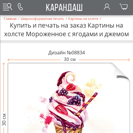
Главная
/
Широкоформатная печать
/
Картины на холсте
/
Купить и печать на заказ Картины на
холсте Мороженное с ягодами и джемом
Дизайн №08834
30 см
30 см