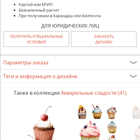
Картой или ЕРИП
Безналичный расчет
При получении в Карандаш или Белпочта
ДЛЯ ЮРИДИЧЕСКИХ ЛИЦ
ПОЛУЧИТЬ СПЕЦИАЛЬНЫЕ
ЗАКАЗАТЬ
УСЛОВИЯ
ДИЗАЙН
Параметры заказа
Теги и информация о дизайне
Также в коллекции
Акварельные сладости (41)