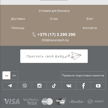
Условия для бизнеса
Доставка
О нас
Блог
Помощь
Контакты
+375 (17) 3 290 290
290@karandash.by
Прислать свой файл
ru
en
Правила подготовки макетов