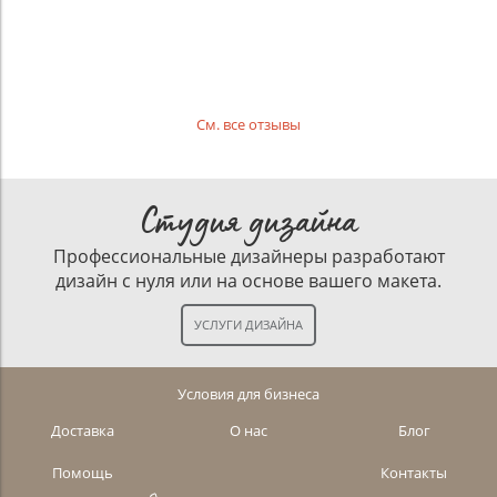
См. все отзывы
Студия дизайна
Профессиональные дизайнеры разработают
дизайн с нуля или на основе вашего макета.
Условия для бизнеса
Доставка
О нас
Блог
Помощь
Контакты