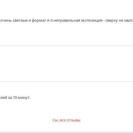
очень светлые и формат А-3 неправильная экспозиция - сверху не хват
лей за 10 минут.
См. все отзывы