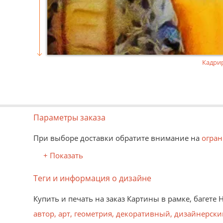
Кадри
Параметры заказа
При выборе доставки обратите внимание на
огран
+ Показать
Теги и информация о дизайне
Купить и печать на заказ Картины в рамке, багете
автор
,
арт
,
геометрия
,
декоративный
,
дизайнерски