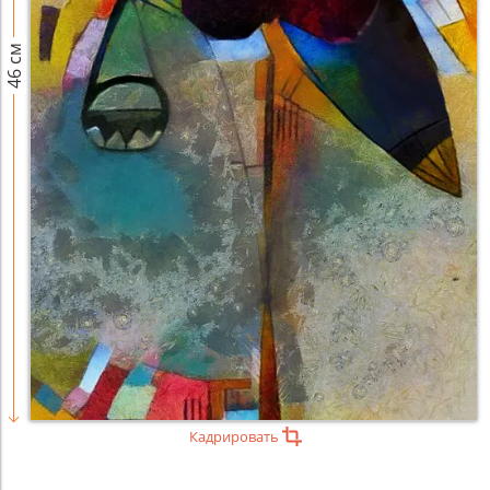
46 см
Кадрировать