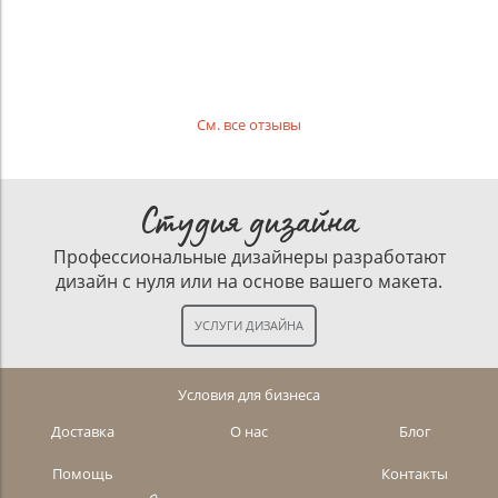
См. все отзывы
Студия дизайна
Профессиональные дизайнеры разработают
дизайн с нуля или на основе вашего макета.
Условия для бизнеса
Доставка
О нас
Блог
Помощь
Контакты