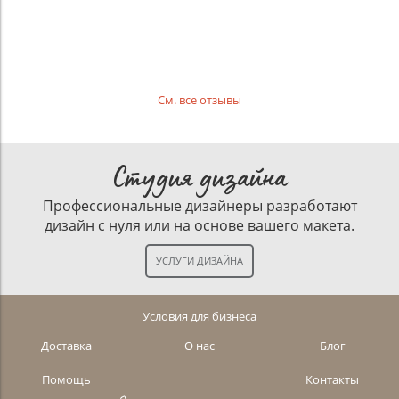
См. все отзывы
Студия дизайна
Профессиональные дизайнеры разработают
дизайн с нуля или на основе вашего макета.
Условия для бизнеса
Доставка
О нас
Блог
Помощь
Контакты